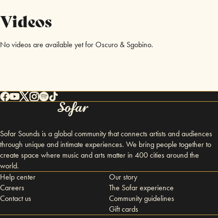
Videos
No videos are available yet for Oscuro & Sgobino.
Sofar Sounds is a global community that connects artists and audiences
through unique and intimate experiences. We bring people together to
create space where music and arts matter in 400 cities around the
world.
Help center
Our story
Careers
The Sofar experience
Contact us
Community guidelines
Gift cards