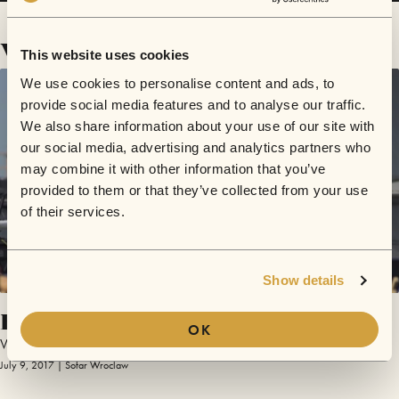
Videos
This website uses cookies
We use cookies to personalise content and ads, to
provide social media features and to analyse our traffic.
We also share information about your use of our site with
our social media, advertising and analytics partners who
may combine it with other information that you’ve
provided to them or that they’ve collected from your use
of their services.
Show details
Blisko
OK
Vyspa
July 9, 2017 | Sofar Wroclaw