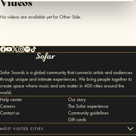
Videos
No videos are available yet for Other Side.
Sofar Sounds is a global community that connects artists and audiences
through unique and intimate experiences. We bring people together to
create space where music and arts matter in 400 cities around the
world.
Help center
Our story
Careers
The Sofar experience
Contact us
Community guidelines
Gift cards
MOST VISITED CITIES