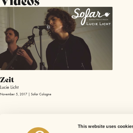
Zeit
Lucie Licht
November 5, 2017 | Sofar Cologne
This website uses cookie