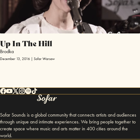
Up In The Hill
Brodka
December 13, 2016 | Sofar Warsaw
Sofar Sounds is a global community that connects artists and audiences
through unique and intimate experiences. We bring people together to
create space where music and arts matter in 400 cities around the
world.