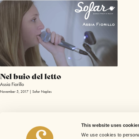
Nel buio del letto
Assia Fiorillo
November 5, 2017 | Sofar Naples
This website uses cookie
We use cookies to personal